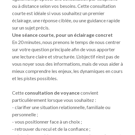
ou à distance selon vos besoins. Cette consultation
courte est idéale si vous souhaitez un premier
éclairage, une réponse ciblée, ou une guidance rapide
sur un sujet précis.
Une séance courte, pour un éclairage concret
En 20 minutes, nous prenons le temps de nous centrer
sur votre question principale afin de vous apporter
une lecture claire et structurée. L’objectif n’est pas de
vous noyer sous des informations, mais de vous aider à
mieux comprendre les enjeux, les dynamiques en cours
et les pistes possibles.
Cette
consultation de voyance
convient
particulièrement lorsque vous souhaitez :
- clarifier une situation relationnelle, familiale ou
personnelle ;
- vous positionner face à un choix ;
- retrouver du recul et de la confiance ;