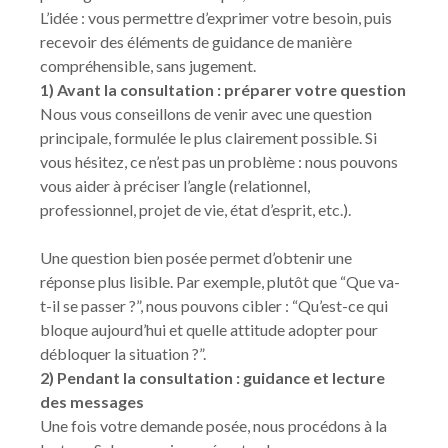
L’idée : vous permettre d’exprimer votre besoin, puis
recevoir des éléments de guidance de manière
compréhensible, sans jugement.
1) Avant la consultation : préparer votre question
Nous vous conseillons de venir avec une question
principale, formulée le plus clairement possible. Si
vous hésitez, ce n’est pas un problème : nous pouvons
vous aider à préciser l’angle (relationnel,
professionnel, projet de vie, état d’esprit, etc.).
Une question bien posée permet d’obtenir une
réponse plus lisible. Par exemple, plutôt que “Que va-
t-il se passer ?”, nous pouvons cibler : “Qu’est-ce qui
bloque aujourd’hui et quelle attitude adopter pour
débloquer la situation ?”.
2) Pendant la consultation : guidance et lecture
des messages
Une fois votre demande posée, nous procédons à la