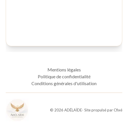
Mentions légales
Politique de confidentialité
Conditions générales d'utilisation
©
2026
ADÉLAÏDE
- Site propulsé par
Cfixé