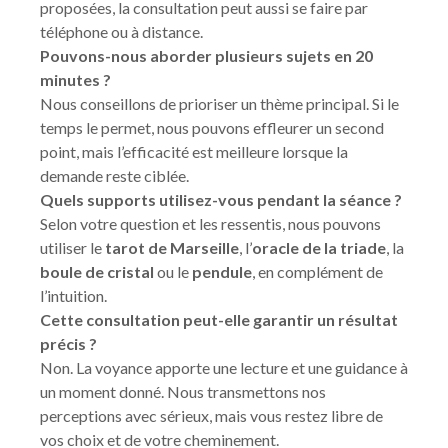
proposées, la consultation peut aussi se faire par
téléphone ou à distance.
Pouvons-nous aborder plusieurs sujets en 20
minutes ?
Nous conseillons de prioriser un thème principal. Si le
temps le permet, nous pouvons effleurer un second
point, mais l’efficacité est meilleure lorsque la
demande reste ciblée.
Quels supports utilisez-vous pendant la séance ?
Selon votre question et les ressentis, nous pouvons
utiliser le
tarot de Marseille
, l’
oracle de la triade
, la
boule de cristal
ou le
pendule
, en complément de
l’intuition.
Cette consultation peut-elle garantir un résultat
précis ?
Non. La voyance apporte une lecture et une guidance à
un moment donné. Nous transmettons nos
perceptions avec sérieux, mais vous restez libre de
vos choix et de votre cheminement.