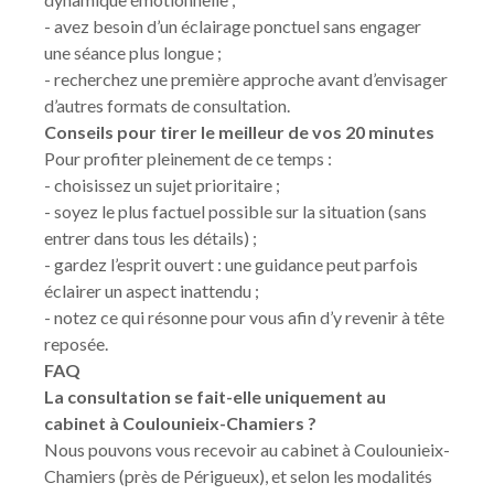
- avez besoin d’un éclairage ponctuel sans engager
une séance plus longue ;
- recherchez une première approche avant d’envisager
d’autres formats de consultation.
Conseils pour tirer le meilleur de vos 20 minutes
Pour profiter pleinement de ce temps :
- choisissez un sujet prioritaire ;
- soyez le plus factuel possible sur la situation (sans
entrer dans tous les détails) ;
- gardez l’esprit ouvert : une guidance peut parfois
éclairer un aspect inattendu ;
- notez ce qui résonne pour vous afin d’y revenir à tête
reposée.
FAQ
La consultation se fait-elle uniquement au
cabinet à Coulounieix-Chamiers ?
Nous pouvons vous recevoir au cabinet à Coulounieix-
Chamiers (près de Périgueux), et selon les modalités