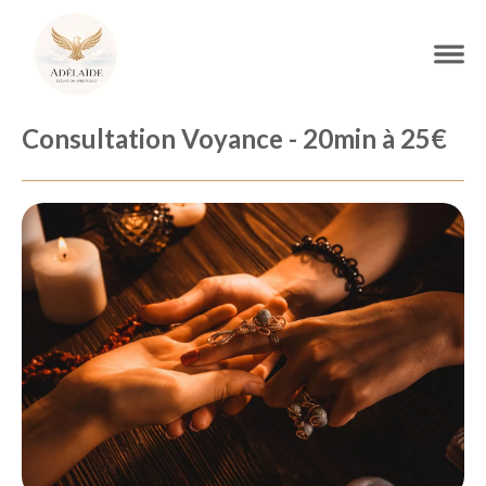
Consultation Voyance - 20min à 25€