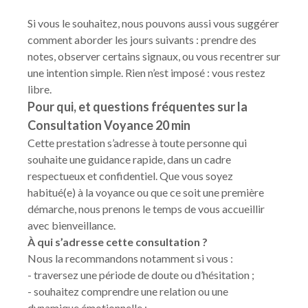
Si vous le souhaitez, nous pouvons aussi vous suggérer
comment aborder les jours suivants : prendre des
notes, observer certains signaux, ou vous recentrer sur
une intention simple. Rien n’est imposé : vous restez
libre.
Pour qui, et questions fréquentes sur la
Consultation Voyance 20 min
Cette prestation s’adresse à toute personne qui
souhaite une guidance rapide, dans un cadre
respectueux et confidentiel. Que vous soyez
habitué(e) à la voyance ou que ce soit une première
démarche, nous prenons le temps de vous accueillir
avec bienveillance.
À qui s’adresse cette consultation ?
Nous la recommandons notamment si vous :
- traversez une période de doute ou d’hésitation ;
- souhaitez comprendre une relation ou une
dynamique émotionnelle ;